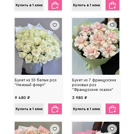
Купить в 1 клик
Купить в 1 клик
Букет из 55 белых роз
Букет из 7 французских
"Нежный флирт"
розовых роз
"Французские сказки"
9 480 ₽
3 980 ₽
Купить в 1 клик
Купить в 1 клик