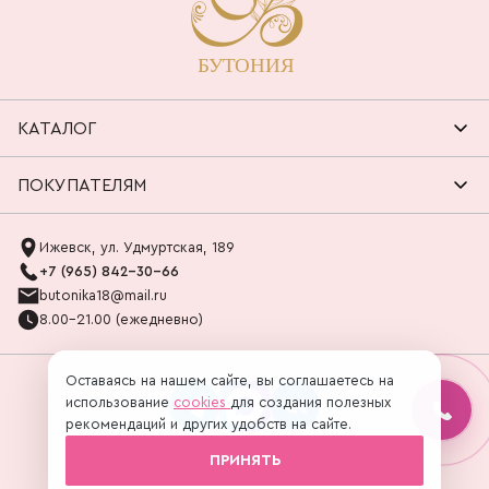
КАТАЛОГ
ПОКУПАТЕЛЯМ
Ижевск, ул. Удмуртская, 189
+7 (965) 842-30-66
butonika18@mail.ru
8.00-21.00 (ежедневно)
Оставаясь на нашем сайте, вы соглашаетесь на
использование
cookies
для создания полезных
рекомендаций и других удобств на сайте.
ПРИНЯТЬ