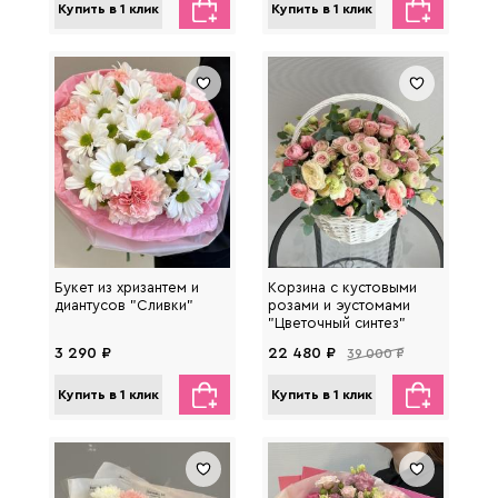
Купить в 1 клик
Купить в 1 клик
Букет из хризантем и
Корзина с кустовыми
диантусов "Сливки"
розами и эустомами
"Цветочный синтез"
3 290 ₽
22 480 ₽
39 000 ₽
Купить в 1 клик
Купить в 1 клик