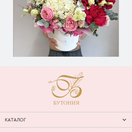
КАТАЛОГ