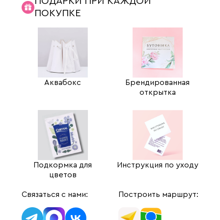
ПОДАРКИ ПРИ КАЖДОЙ
ПОКУПКЕ
Аквабокс
Брендированная
открытка
Подкормка для
Инструкция по уходу
цветов
Связаться с нами:
Построить маршрут: