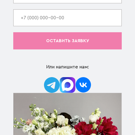
ОСТАВИТЬ ЗАЯВКУ
Или напишите нам: