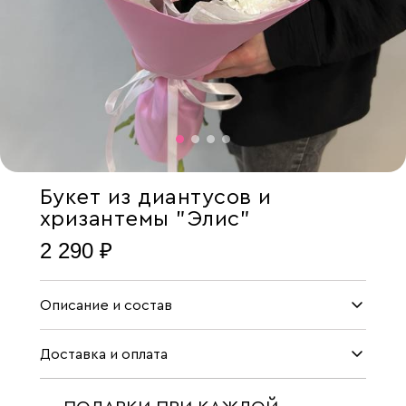
Букет из диантусов и
хризантемы "Элис"
2 290 ₽
Описание и состав
Доставка и оплата