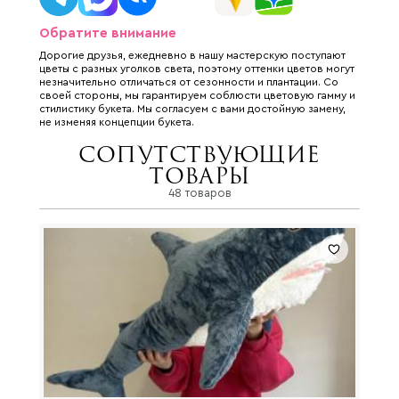
Обратите внимание
Дорогие друзья, ежедневно в нашу мастерскую поступают
цветы с разных уголков света, поэтому оттенки цветов могут
незначительно отличаться от сезонности и плантации. Со
своей стороны, мы гарантируем соблюсти цветовую гамму и
стилистику букета. Мы согласуем с вами достойную замену,
не изменяя концепции букета.
Сопутствующие
товары
48 товаров