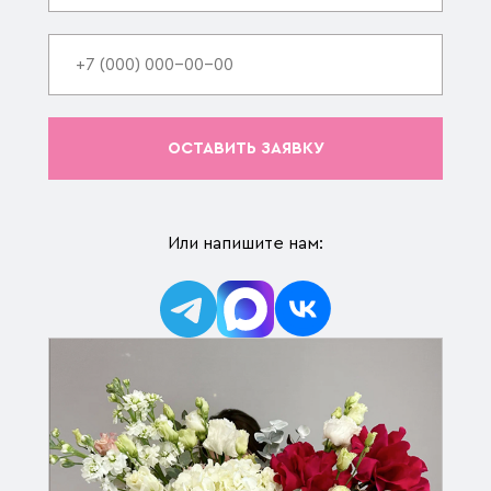
ОСТАВИТЬ ЗАЯВКУ
Или напишите нам: