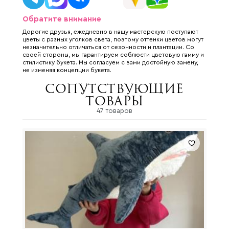
Обратите внимание
Дорогие друзья, ежедневно в нашу мастерскую поступают
цветы с разных уголков света, поэтому оттенки цветов могут
незначительно отличаться от сезонности и плантации. Со
своей стороны, мы гарантируем соблюсти цветовую гамму и
стилистику букета. Мы согласуем с вами достойную замену,
не изменяя концепции букета.
Сопутствующие
товары
47 товаров