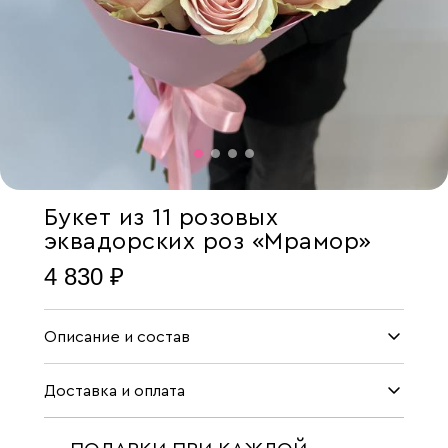
Букет из 11 розовых
эквадорских роз «Мрамор»
4 830 ₽
Описание и состав
Доставка и оплата