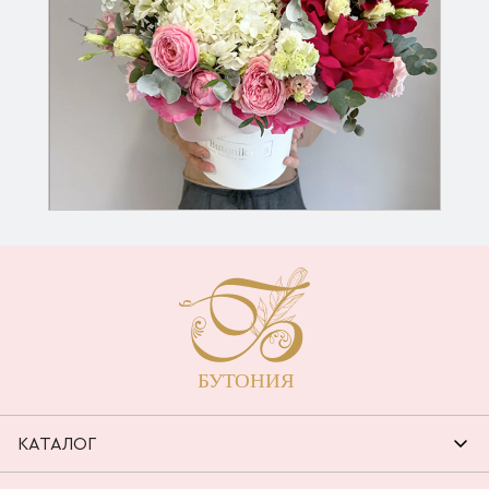
КАТАЛОГ