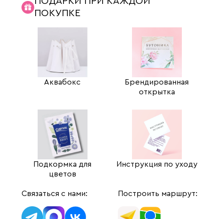
ПОДАРКИ ПРИ КАЖДОЙ
ПОКУПКЕ
Аквабокс
Брендированная
открытка
Подкормка для
Инструкция по уходу
цветов
Связаться с нами:
Построить маршрут: