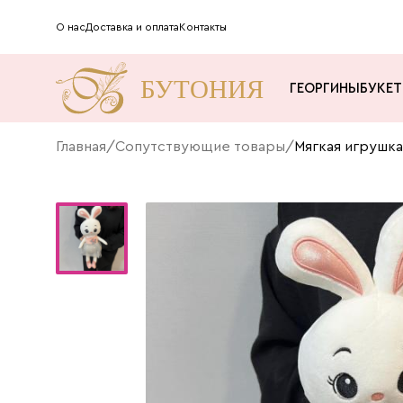
О нас
Доставка и оплата
Контакты
ГЕОРГИНЫ
БУКЕ
Главная
/
Сопутствующие товары
/
Мягкая игрушка