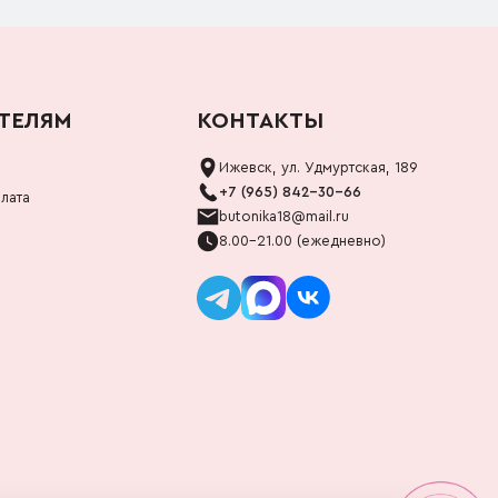
ТЕЛЯМ
КОНТАКТЫ
Ижевск, ул. Удмуртская, 189
+7 (965) 842-30-66
лата
butonika18@mail.ru
8.00-21.00 (ежедневно)