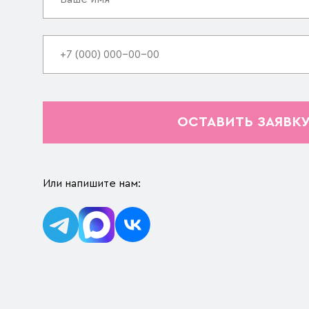
ОСТАВИТЬ ЗАЯВК
Или напишите нам: