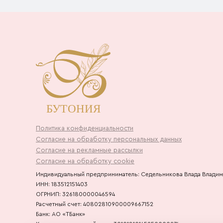
Политика конфиденциальности
Согласие на обработку персональных данных
Согласие на рекламные рассылки
Согласие на обработку cookie
Индивидуальный предприниматель: Седельникова Влада Влади
ИНН: 183512151403
ОГРНИП: 326180000046594
Расчетный счет: 40802810900009667152
Банк: АО «ТБанк»