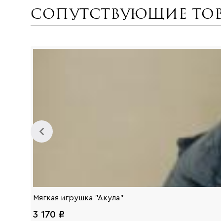
Сопутствующие то
Мягкая игрушка "Акула"
3 170 ₽