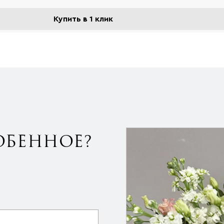
Купить в 1 клик
ОБЕННОЕ?