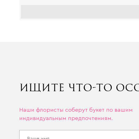
ИЩИТЕ ЧТО-ТО ОС
Наши флористы соберут букет по вашим
индивидуальным предпочтениям.