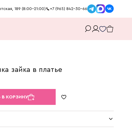
тская, 189 (8:00-21:00)
+7 (965) 842-30-66
ка зайка в платье
 В КОРЗИНУ