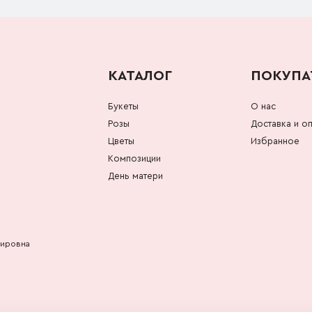
КАТАЛОГ
ПОКУПА
Букеты
О нас
Розы
Доставка и оп
Цветы
Избранное
Композиции
День матери
мировна