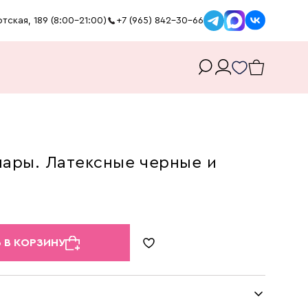
тская, 189 (8:00-21:00)
+7 (965) 842-30-66
ары. Латексные черные и
 В КОРЗИНУ