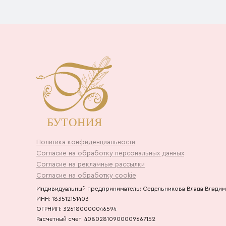
Политика конфиденциальности
Согласие на обработку персональных данных
Согласие на рекламные рассылки
Согласие на обработку cookie
Индивидуальный предприниматель: Седельникова Влада Влади
ИНН: 183512151403
ОГРНИП: 326180000046594
Расчетный счет: 40802810900009667152