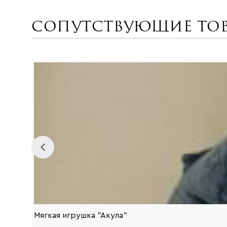
Сопутствующие то
Мягкая игрушка "Акула"