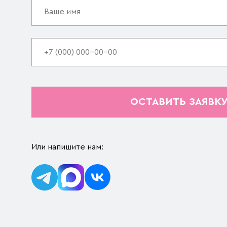
ОСТАВИТЬ ЗАЯВК
Или напишите нам: