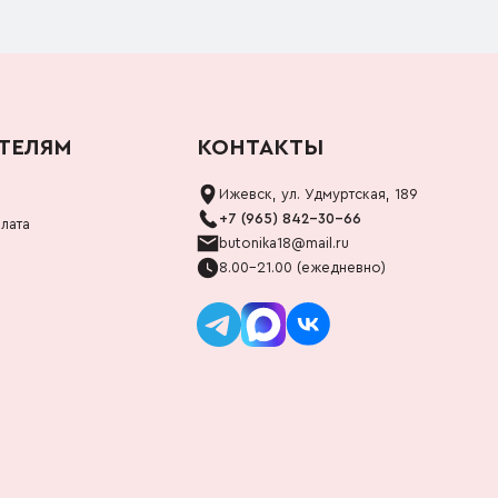
ТЕЛЯМ
КОНТАКТЫ
Ижевск, ул. Удмуртская, 189
+7 (965) 842-30-66
лата
butonika18@mail.ru
8.00-21.00 (ежедневно)