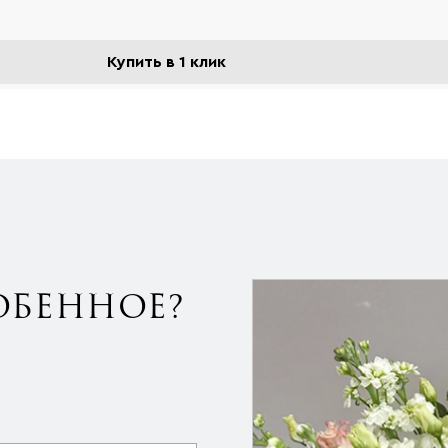
Купить в 1 клик
ОБЕННОЕ?