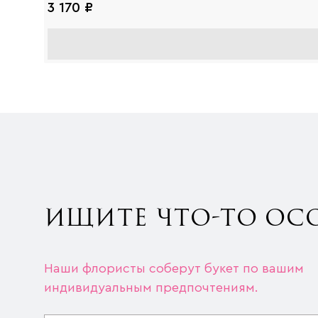
3 170 ₽
ИЩИТЕ ЧТО-ТО ОС
Наши флористы соберут букет по вашим
индивидуальным предпочтениям.