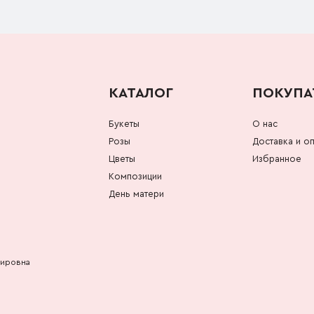
КАТАЛОГ
ПОКУПА
Букеты
О нас
Розы
Доставка и оп
Цветы
Избранное
Композиции
День матери
мировна