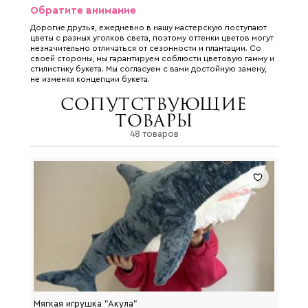
Обратите внимание
Дорогие друзья, ежедневно в нашу мастерскую поступают
цветы с разных уголков света, поэтому оттенки цветов могут
незначительно отличаться от сезонности и плантации. Со
своей стороны, мы гарантируем соблюсти цветовую гамму и
стилистику букета. Мы согласуем с вами достойную замену,
не изменяя концепции букета.
Сопутствующие
товары
48 товаров
Мягкая игрушка "Акула"
Мягка