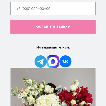
ОСТАВИТЬ ЗАЯВКУ
Или напишите нам: