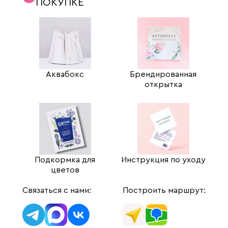
ПОКУПКЕ
Аквабокс
Брендированная
открытка
Подкормка для
Инструкция по уходу
цветов
Связаться с нами:
Построить маршрут: