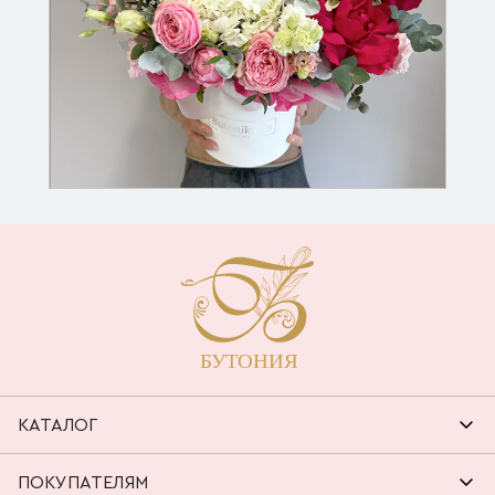
КАТАЛОГ
ПОКУПАТЕЛЯМ