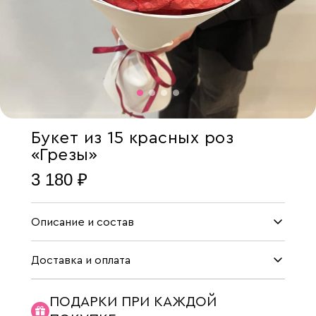
Букет из 15 красных роз
«Грезы»
3 180 ₽
Описание и состав
Доставка и оплата
ПОДАРКИ ПРИ КАЖДОЙ