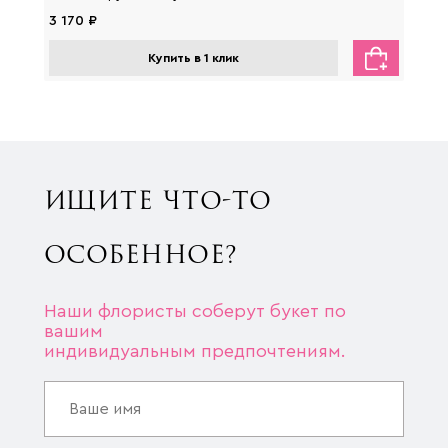
3 170 ₽
2 650
Купить в 1 клик
ИЩИТЕ ЧТО-ТО
ОСОБЕННОЕ?
Наши флористы соберут букет по
вашим
индивидуальным предпочтениям.