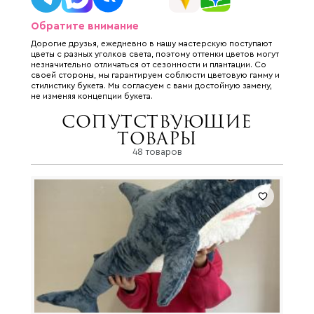
Обратите внимание
Дорогие друзья, ежедневно в нашу мастерскую поступают
цветы с разных уголков света, поэтому оттенки цветов могут
незначительно отличаться от сезонности и плантации. Со
своей стороны, мы гарантируем соблюсти цветовую гамму и
стилистику букета. Мы согласуем с вами достойную замену,
не изменяя концепции букета.
Сопутствующие
товары
48 товаров