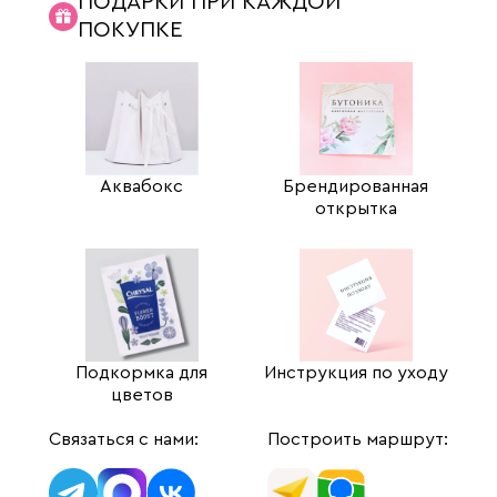
ПОДАРКИ ПРИ КАЖДОЙ
ПОКУПКЕ
Аквабокс
Брендированная
открытка
Подкормка для
Инструкция по уходу
цветов
Связаться с нами:
Построить маршрут: