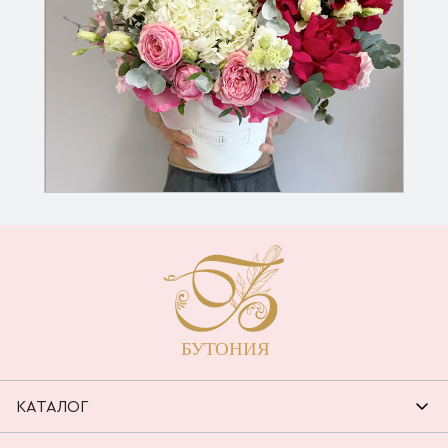
КАТАЛОГ