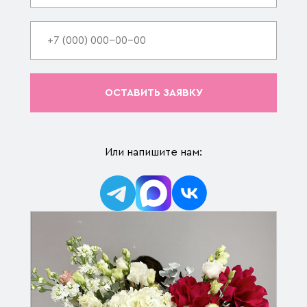
ОСТАВИТЬ ЗАЯВКУ
Или напишите нам: