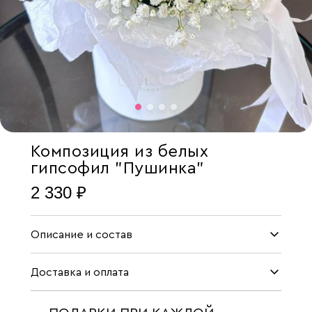
Композиция из белых
гипсофил "Пушинка"
2 330 ₽
Описание и состав
Доставка и оплата