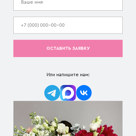
ОСТАВИТЬ ЗАЯВКУ
Или напишите нам: