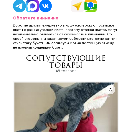
Обратите внимание
Дорогие друзья, ежедневно в нашу мастерскую поступают
цветы с разных уголков света, поэтому оттенки цветов могут
незначительно отличаться от сезонности и плантации. Со
своей стороны, мы гарантируем соблюсти цветовую гамму и
стилистику букета. Мы согласуем с вами достойную замену,
не изменяя концепции букета.
Сопутствующие
товары
48 товаров