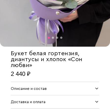
Букет белая гортензия,
диантусы и хлопок «Сон
любви»
2 440 ₽
Описание и состав
Доставка и оплата