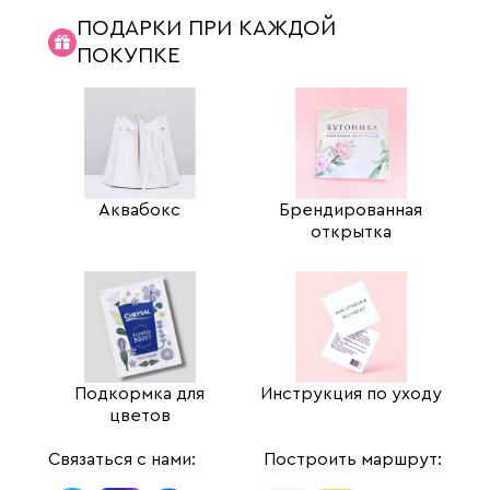
ПОДАРКИ ПРИ КАЖДОЙ
ПОКУПКЕ
Аквабокс
Брендированная
открытка
Подкормка для
Инструкция по уходу
цветов
Связаться с нами:
Построить маршрут: