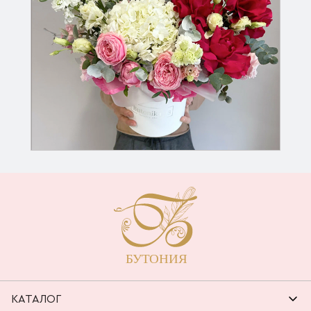
КАТАЛОГ