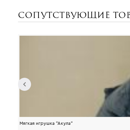
Сопутствующие то
Мягкая игрушка "Акула"