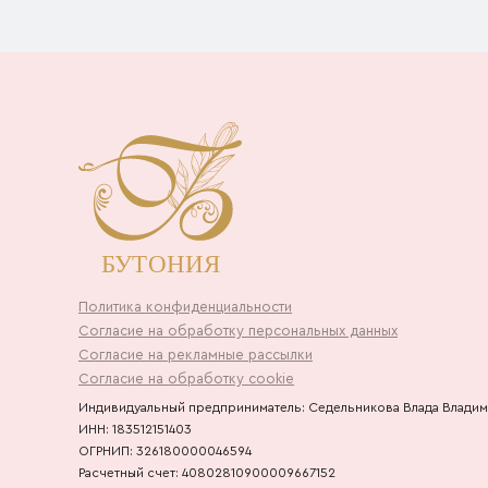
Политика конфиденциальности
Согласие на обработку персональных данных
Согласие на рекламные рассылки
Согласие на обработку cookie
Индивидуальный предприниматель: Седельникова Влада Влади
ИНН: 183512151403
ОГРНИП: 326180000046594
Расчетный счет: 40802810900009667152