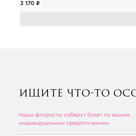
3 170 ₽
ИЩИТЕ ЧТО-ТО ОС
Наши флористы соберут букет по вашим
индивидуальным предпочтениям.