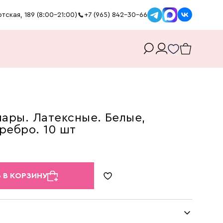
тская, 189 (8:00-21:00)
+7 (965) 842-30-66
ары. Латексные. Белые,
ребро. 10 шт
 В КОРЗИНУ