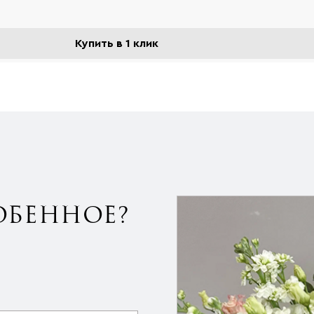
Купить в 1 клик
ОБЕННОЕ?