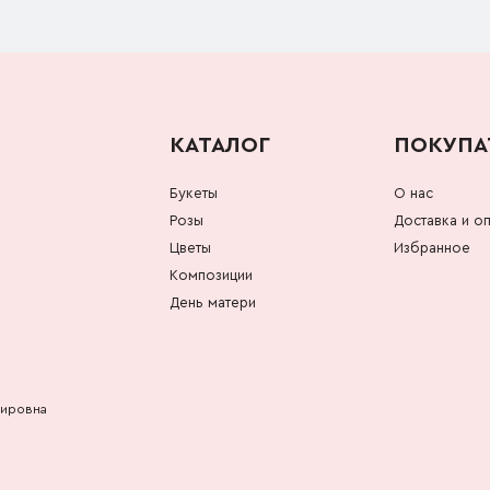
КАТАЛОГ
ПОКУПА
Букеты
О нас
Розы
Доставка и оп
Цветы
Избранное
Композиции
День матери
мировна