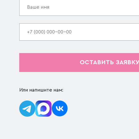
ОСТАВИТЬ ЗАЯВК
Или напишите нам: