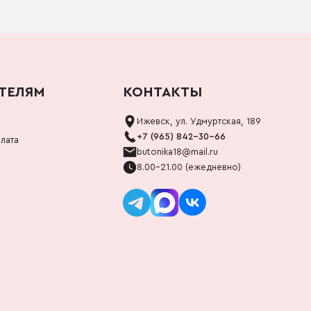
ТЕЛЯМ
КОНТАКТЫ
Ижевск, ул. Удмуртская, 189
+7 (965) 842-30-66
лата
butonika18@mail.ru
8.00-21.00 (ежедневно)