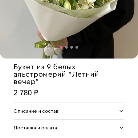
Букет из 9 белых
альстромерий "Летний
вечер"
2 780 ₽
Описание и состав
Доставка и оплата