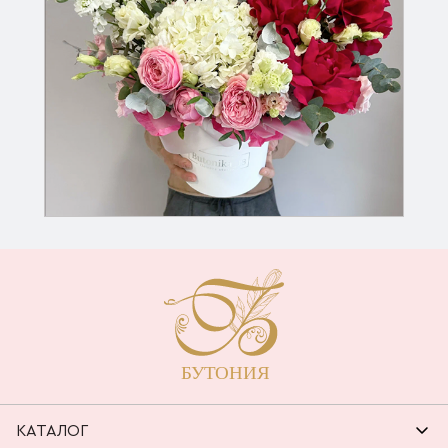
КАТАЛОГ