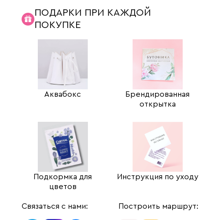
ПОДАРКИ ПРИ КАЖДОЙ
ПОКУПКЕ
Аквабокс
Брендированная
открытка
Подкормка для
Инструкция по уходу
цветов
Связаться с нами:
Построить маршрут: