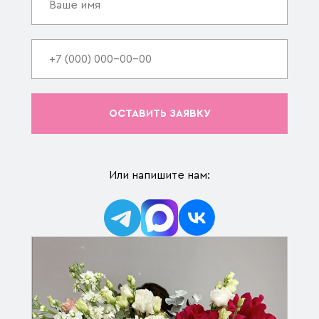
ОСТАВИТЬ ЗАЯВКУ
Или напишите нам: