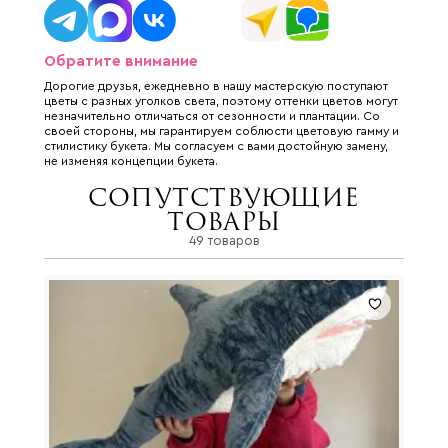
Обратите внимание
Дорогие друзья, ежедневно в нашу мастерскую поступают
цветы с разных уголков света, поэтому оттенки цветов могут
незначительно отличаться от сезонности и плантации. Со
своей стороны, мы гарантируем соблюсти цветовую гамму и
стилистику букета. Мы согласуем с вами достойную замену,
не изменяя концепции букета.
Сопутствующие
товары
49 товаров