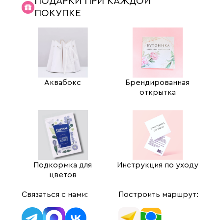
ПОДАРКИ ПРИ КАЖДОЙ
ПОКУПКЕ
Аквабокс
Брендированная
открытка
Подкормка для
Инструкция по уходу
цветов
Связаться с нами:
Построить маршрут: