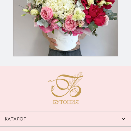
КАТАЛОГ