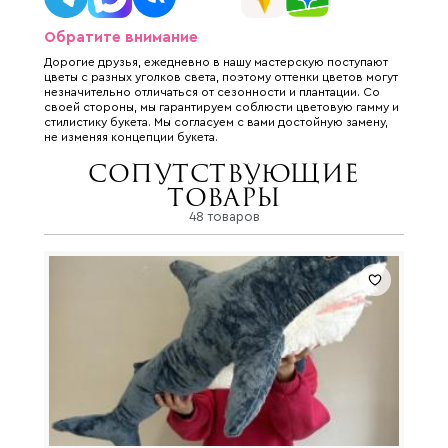
Обратите внимание
Дорогие друзья, ежедневно в нашу мастерскую поступают
цветы с разных уголков света, поэтому оттенки цветов могут
незначительно отличаться от сезонности и плантации. Со
своей стороны, мы гарантируем соблюсти цветовую гамму и
стилистику букета. Мы согласуем с вами достойную замену,
не изменяя концепции букета.
Сопутствующие
товары
48 товаров