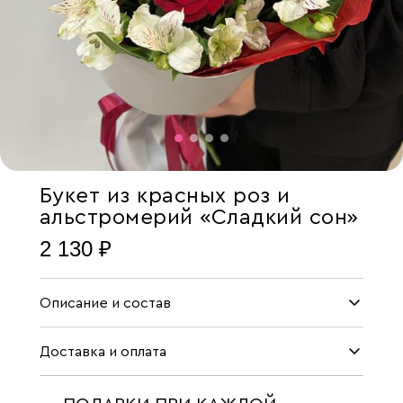
Букет из красных роз и
альстромерий «Сладкий сон»
2 130 ₽
Описание и состав
Доставка и оплата