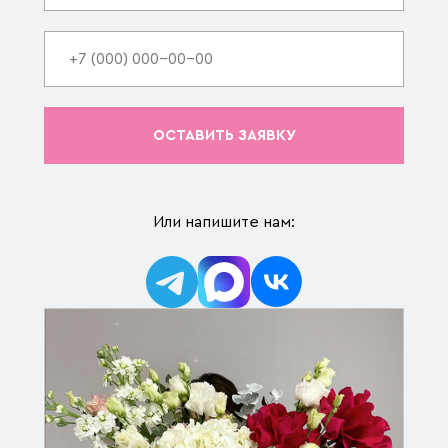
ОСТАВИТЬ ЗАЯВКУ
Или напишите нам: