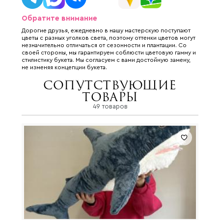
Обратите внимание
Дорогие друзья, ежедневно в нашу мастерскую поступают
цветы с разных уголков света, поэтому оттенки цветов могут
незначительно отличаться от сезонности и плантации. Со
своей стороны, мы гарантируем соблюсти цветовую гамму и
стилистику букета. Мы согласуем с вами достойную замену,
не изменяя концепции букета.
Сопутствующие
товары
49 товаров