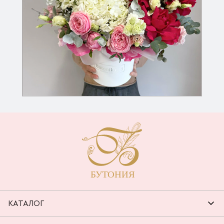
КАТАЛОГ