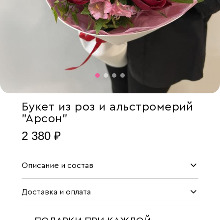
Букет из роз и альстромерий
"Арсон"
2 380 ₽
Описание и состав
Доставка и оплата