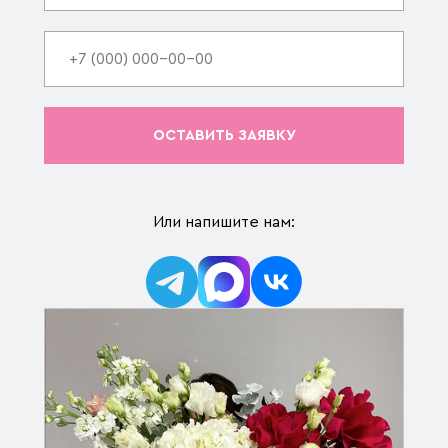
ОСТАВИТЬ ЗАЯВКУ
Или напишите нам: