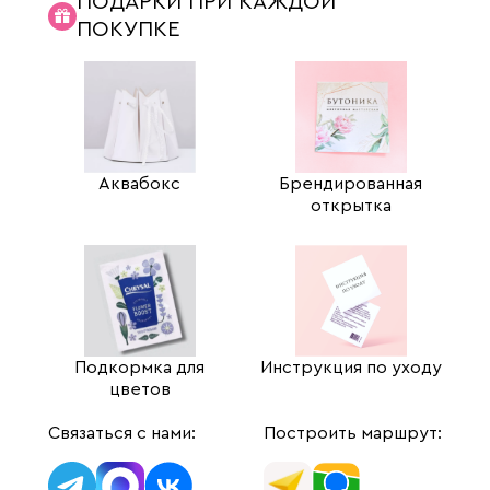
ПОДАРКИ ПРИ КАЖДОЙ
ПОКУПКЕ
Аквабокс
Брендированная
открытка
Подкормка для
Инструкция по уходу
цветов
Связаться с нами:
Построить маршрут: