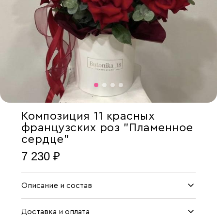
Композиция 11 красных
французских роз "Пламенное
сердце"
7 230 ₽
Описание и состав
Доставка и оплата