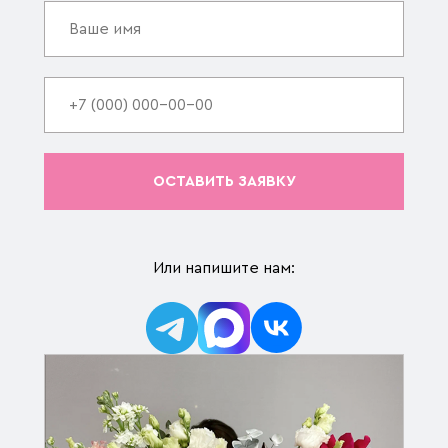
ОСТАВИТЬ ЗАЯВКУ
Или напишите нам: