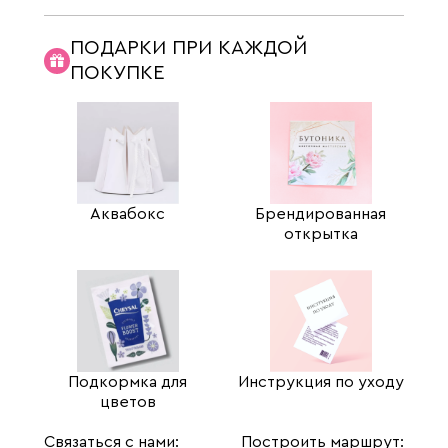
ПОДАРКИ ПРИ КАЖДОЙ
ПОКУПКЕ
Аквабокс
Брендированная
открытка
Подкормка для
Инструкция по уходу
цветов
Связаться с нами:
Построить маршрут: