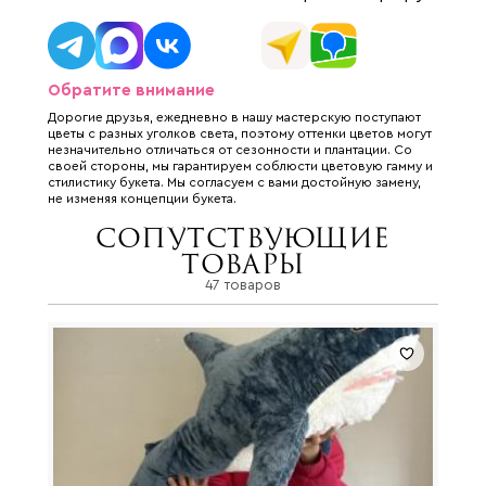
Обратите внимание
Дорогие друзья, ежедневно в нашу мастерскую поступают
цветы с разных уголков света, поэтому оттенки цветов могут
незначительно отличаться от сезонности и плантации. Со
своей стороны, мы гарантируем соблюсти цветовую гамму и
стилистику букета. Мы согласуем с вами достойную замену,
не изменяя концепции букета.
Сопутствующие
товары
47 товаров