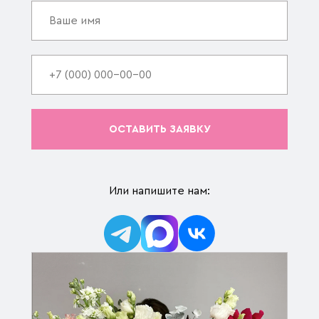
ОСТАВИТЬ ЗАЯВКУ
Или напишите нам: