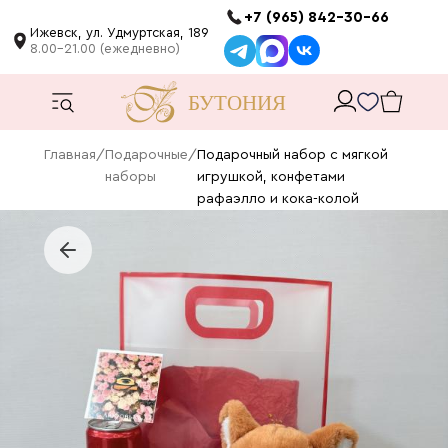
+7 (965) 842-30-66
Ижевск, ул. Удмуртская, 189
8.00-21.00 (ежедневно)
Главная
/
Подарочные
/
Подарочный набор с мягкой
наборы
игрушкой, конфетами
рафаэлло и кока-колой