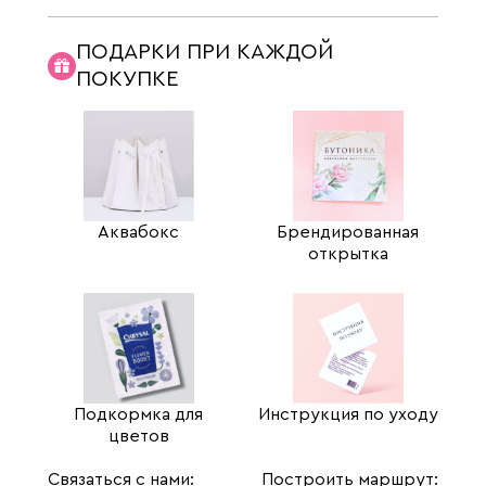
ПОДАРКИ ПРИ КАЖДОЙ
ПОКУПКЕ
Аквабокс
Брендированная
открытка
Подкормка для
Инструкция по уходу
цветов
Связаться с нами:
Построить маршрут: