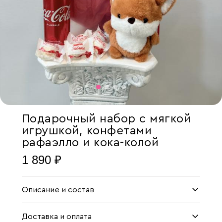
Подарочный набор с мягкой
игрушкой, конфетами
рафаэлло и кока-колой
1 890 ₽
Описание и состав
Доставка и оплата