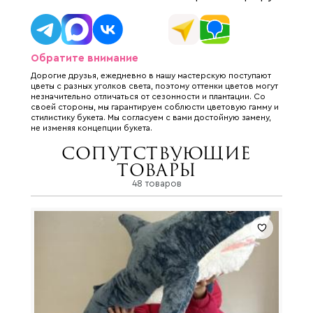
Обратите внимание
Дорогие друзья, ежедневно в нашу мастерскую поступают
цветы с разных уголков света, поэтому оттенки цветов могут
незначительно отличаться от сезонности и плантации. Со
своей стороны, мы гарантируем соблюсти цветовую гамму и
стилистику букета. Мы согласуем с вами достойную замену,
не изменяя концепции букета.
Сопутствующие
товары
48 товаров