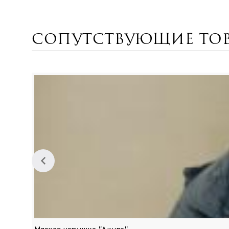
Сопутствующие то