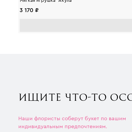
Мягкая игрушка "Акула"
3 170 ₽
ИЩИТЕ ЧТО-ТО ОС
Наши флористы соберут букет по вашим
индивидуальным предпочтениям.