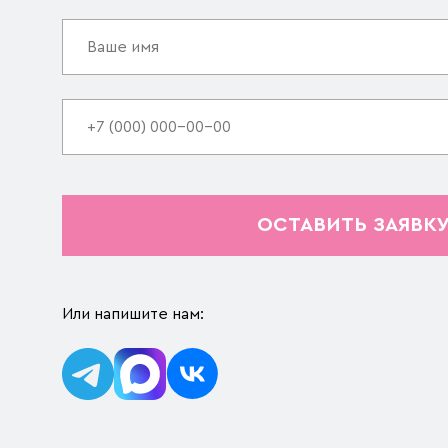
ОСТАВИТЬ ЗАЯВК
Или напишите нам: