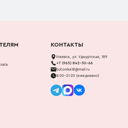
ТЕЛЯМ
КОНТАКТЫ
Ижевск, ул. Удмуртская, 189
+7 (965) 842-30-66
лата
butonika18@mail.ru
8.00-21.00 (ежедневно)