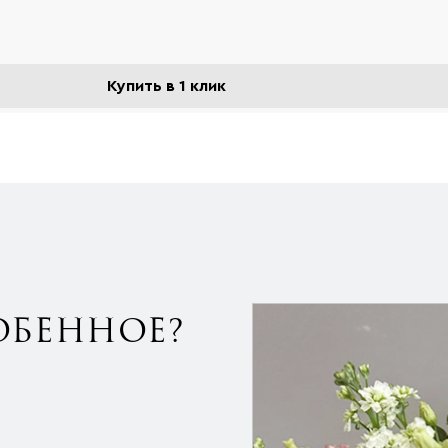
Купить в 1 клик
ОБЕННОЕ?