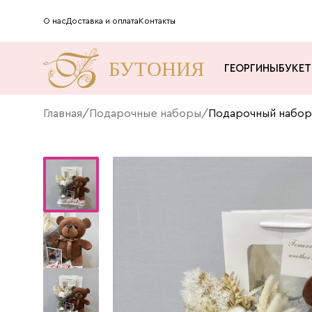
О нас
Доставка и оплата
Контакты
ГЕОРГИНЫ
БУКЕ
Главная
/
Подарочные наборы
/
Подарочный набор 