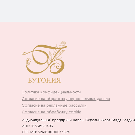
Политика конфиденциальности
Согласие на обработку персональных данных
Согласие на рекламные рассылки
Согласие на обработку cookie
Индивидуальный предприниматель: Седельникова Влада Влади
ИНН: 183512151403
ОГРНИП: 326180000046594