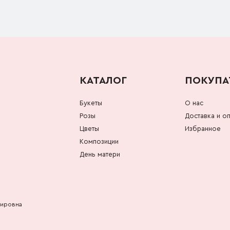
КАТАЛОГ
ПОКУПА
Букеты
О нас
Розы
Доставка и оп
Цветы
Избранное
Композиции
День матери
мировна