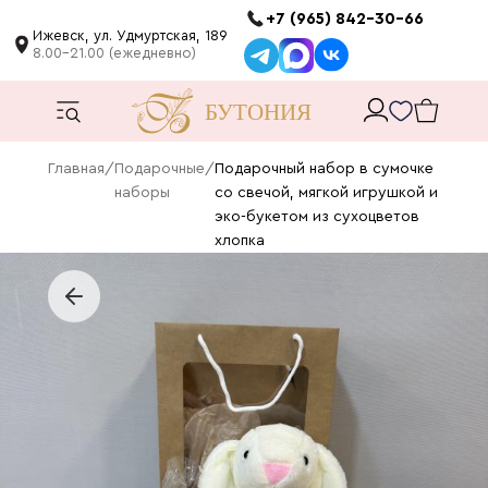
+7 (965) 842-30-66
Ижевск, ул. Удмуртская, 189
8.00-21.00 (ежедневно)
Главная
/
Подарочные
/
Подарочный набор в сумочке
наборы
со свечой, мягкой игрушкой и
эко-букетом из сухоцветов
хлопка