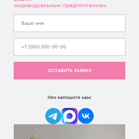
индивидуальным предпочтениям.
ОСТАВИТЬ ЗАЯВКУ
Или напишите нам: