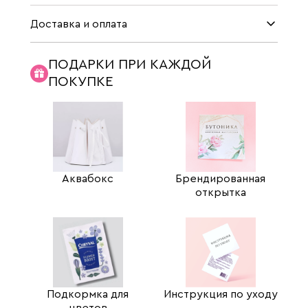
Доставка и оплата
ПОДАРКИ ПРИ КАЖДОЙ
ПОКУПКЕ
Аквабокс
Брендированная
открытка
Подкормка для
Инструкция по уходу