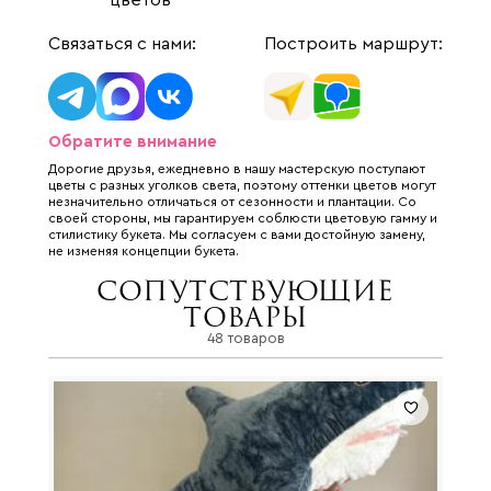
цветов
Связаться с нами:
Построить маршрут:
Обратите внимание
Дорогие друзья, ежедневно в нашу мастерскую поступают
цветы с разных уголков света, поэтому оттенки цветов могут
незначительно отличаться от сезонности и плантации. Со
своей стороны, мы гарантируем соблюсти цветовую гамму и
стилистику букета. Мы согласуем с вами достойную замену,
не изменяя концепции букета.
Сопутствующие
товары
48 товаров