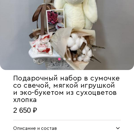
Подарочный набор в сумочке
со свечой, мягкой игрушкой
и эко-букетом из сухоцветов
хлопка
2 650 ₽
Описание и состав