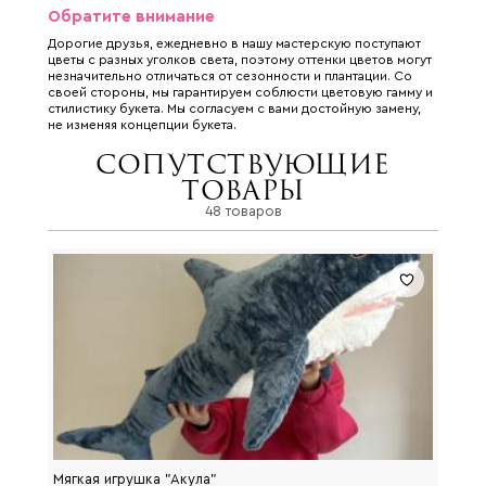
Обратите внимание
Дорогие друзья, ежедневно в нашу мастерскую поступают
цветы с разных уголков света, поэтому оттенки цветов могут
незначительно отличаться от сезонности и плантации. Со
своей стороны, мы гарантируем соблюсти цветовую гамму и
стилистику букета. Мы согласуем с вами достойную замену,
не изменяя концепции букета.
Сопутствующие
товары
48 товаров
Мягкая игрушка "Акула"
Мягка