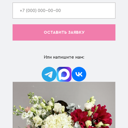
ОСТАВИТЬ ЗАЯВКУ
Или напишите нам: