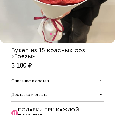
Букет из 15 красных роз
«Грезы»
3 180 ₽
Описание и состав
Доставка и оплата
ПОДАРКИ ПРИ КАЖДОЙ