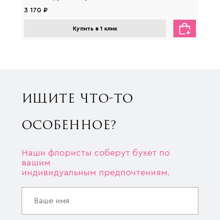
3 170 ₽
2 650
Купить в 1 клик
ИЩИТЕ ЧТО-ТО
ОСОБЕННОЕ?
Наши флористы соберут букет по
вашим
индивидуальным предпочтениям.