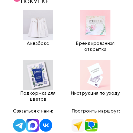
ПОКУПКЕ
Аквабокс
Брендированная
открытка
Подкормка для
Инструкция по уходу
цветов
Связаться с нами:
Построить маршрут: