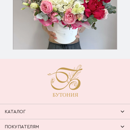
КАТАЛОГ
ПОКУПАТЕЛЯМ