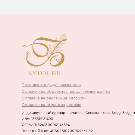
Политика конфиденциальности
Согласие на обработку персональных данных
Согласие на рекламные рассылки
Согласие на обработку cookie
Индивидуальный предприниматель: Седельникова Влада Влади
ИНН: 183512151403
ОГРНИП: 326180000046594
Расчетный счет: 40802810900009667152