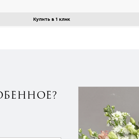
Купить в 1 клик
ОБЕННОЕ?