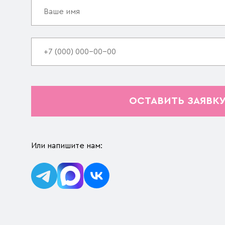
ОСТАВИТЬ ЗАЯВК
Или напишите нам: