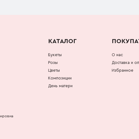
КАТАЛОГ
ПОКУПА
Букеты
О нас
Розы
Доставка и оп
Цветы
Избранное
Композиции
День матери
мировна