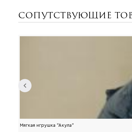
Сопутствующие то
Мягкая игрушка "Акула"