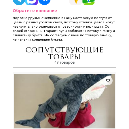
Обратите внимание
Дорогие друзья, ежедневно в нашу мастерскую поступают
цветы с разных уголков света, поэтому оттенки цветов могут
незначительно отличаться от сезонности и плантации. Со
своей стороны, мы гарантируем соблюсти цветовую гамму и
стилистику букета. Мы согласуем с вами достойную замену,
не изменяя концепции букета.
Сопутствующие
товары
49 товаров