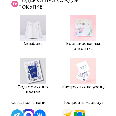
ПОДАРКИ ПРИ КАЖДОЙ
ПОКУПКЕ
Аквабокс
Брендированная
открытка
Подкормка для
Инструкция по уходу
цветов
Связаться с нами:
Построить маршрут: