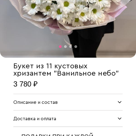
Букет из 11 кустовых
хризантем "Ванильное небо"
3 780 ₽
Описание и состав
Доставка и оплата