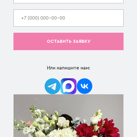
ОСТАВИТЬ ЗАЯВКУ
Или напишите нам: