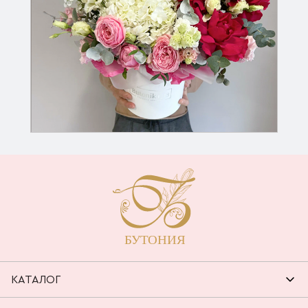
КАТАЛОГ