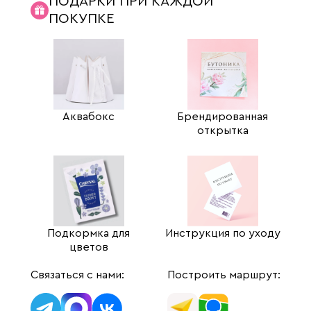
ПОДАРКИ ПРИ КАЖДОЙ
ПОКУПКЕ
Аквабокс
Брендированная
открытка
Подкормка для
Инструкция по уходу
цветов
Связаться с нами:
Построить маршрут: