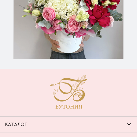
КАТАЛОГ