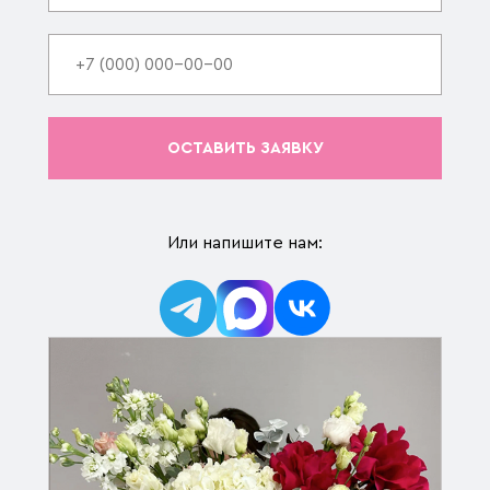
ОСТАВИТЬ ЗАЯВКУ
Или напишите нам: