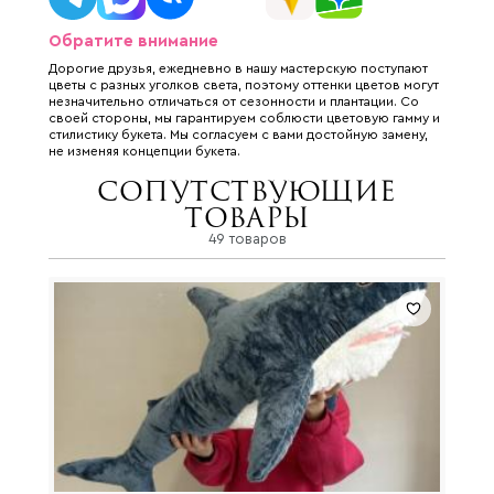
Обратите внимание
Дорогие друзья, ежедневно в нашу мастерскую поступают
цветы с разных уголков света, поэтому оттенки цветов могут
незначительно отличаться от сезонности и плантации. Со
своей стороны, мы гарантируем соблюсти цветовую гамму и
стилистику букета. Мы согласуем с вами достойную замену,
не изменяя концепции букета.
Сопутствующие
товары
49 товаров