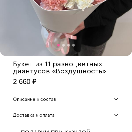
Букет из 11 разноцветных
диантусов «Воздушность»
2 660 ₽
Описание и состав
Доставка и оплата