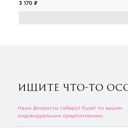
3 170 ₽
ИЩИТЕ ЧТО-ТО ОС
Наши флористы соберут букет по вашим
индивидуальным предпочтениям.