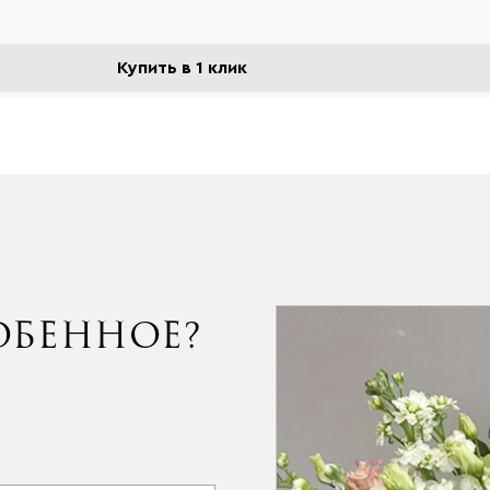
Купить в 1 клик
ОБЕННОЕ?