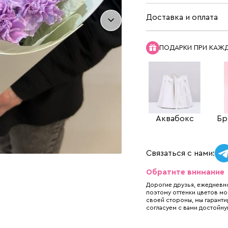
Доставка и оплата
ПОДАРКИ ПРИ КАЖ
Аквабокс
Бр
Связаться с нами:
Обратите внимание
Дорогие друзья, ежедневно
поэтому оттенки цветов мо
своей стороны, мы гаранти
согласуем с вами достойну