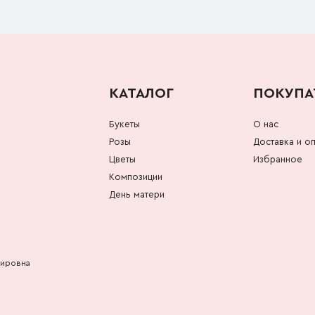
КАТАЛОГ
ПОКУПА
Букеты
О нас
Розы
Доставка и оп
Цветы
Избранное
Композиции
День матери
мировна