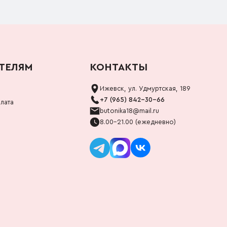
ТЕЛЯМ
КОНТАКТЫ
Ижевск, ул. Удмуртская, 189
+7 (965) 842-30-66
лата
butonika18@mail.ru
8.00-21.00 (ежедневно)