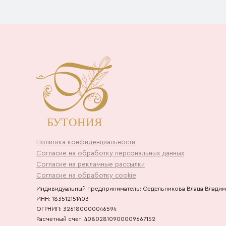
Политика конфиденциальности
Согласие на обработку персональных данных
Согласие на рекламные рассылки
Согласие на обработку cookie
Индивидуальный предприниматель: Седельникова Влада Влади
ИНН: 183512151403
ОГРНИП: 326180000046594
Расчетный счет: 40802810900009667152