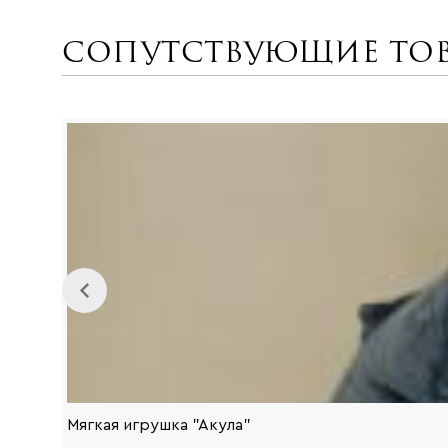
Сопутствующие то
Мягкая игрушка "Акула"