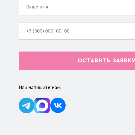
ОСТАВИТЬ ЗАЯВК
Или напишите нам: