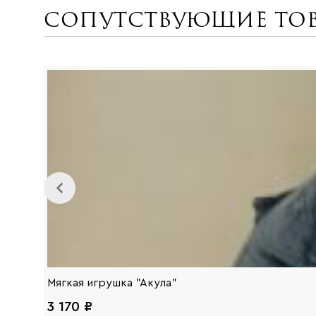
Сопутствующие то
Мягкая игрушка "Акула"
3 170 ₽