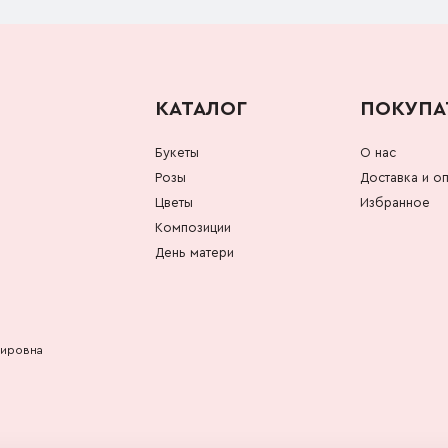
КАТАЛОГ
ПОКУПА
Букеты
О нас
Розы
Доставка и оп
Цветы
Избранное
Композиции
День матери
мировна