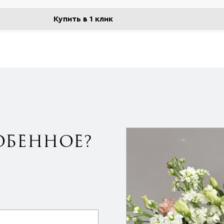
Купить в 1 клик
ОБЕННОЕ?