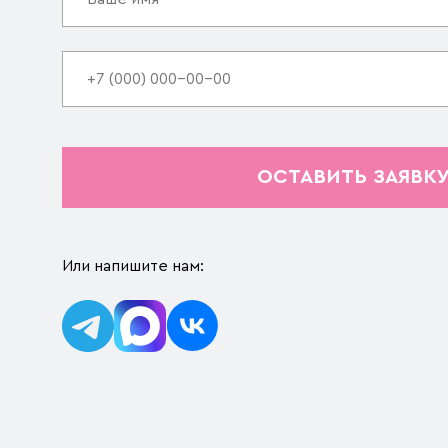
ОСТАВИТЬ ЗАЯВК
Или напишите нам: