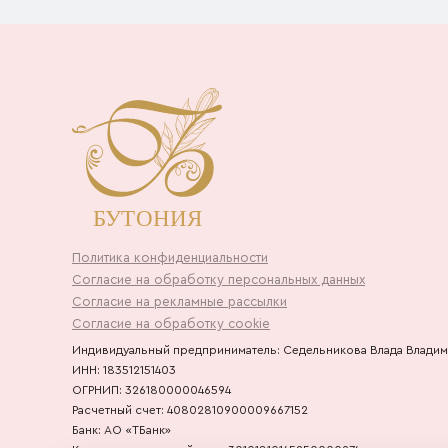
Политика конфиденциальности
Согласие на обработку персональных данных
Согласие на рекламные рассылки
Согласие на обработку cookie
Индивидуальный предприниматель: Седельникова Влада Влади
ИНН: 183512151403
ОГРНИП: 326180000046594
Расчетный счет: 40802810900009667152
Банк: АО «ТБанк»