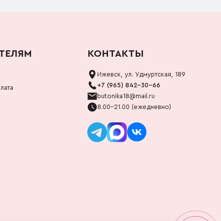
ТЕЛЯМ
КОНТАКТЫ
Ижевск, ул. Удмуртская, 189
+7 (965) 842-30-66
лата
butonika18@mail.ru
8.00-21.00 (ежедневно)