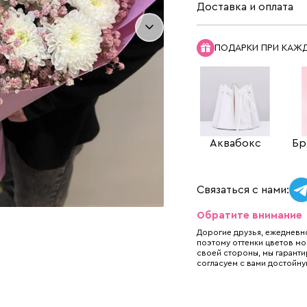
Доставка и оплата
ПОДАРКИ ПРИ КАЖ
Аквабокс
Бр
Связаться с нами:
Обратите внимание
Дорогие друзья, ежедневно
поэтому оттенки цветов мо
своей стороны, мы гаранти
согласуем с вами достойну