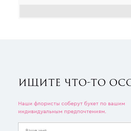
ИЩИТЕ ЧТО-ТО ОС
Наши флористы соберут букет по вашим
индивидуальным предпочтениям.