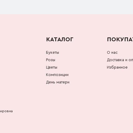
КАТАЛОГ
ПОКУПА
Букеты
О нас
Розы
Доставка и оп
Цветы
Избранное
Композиции
День матери
мировна