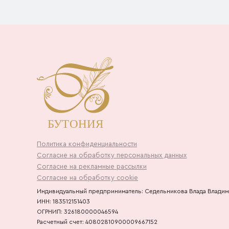
Политика конфиденциальности
Согласие на обработку персональных данных
Согласие на рекламные рассылки
Согласие на обработку cookie
Индивидуальный предприниматель: Седельникова Влада Влади
ИНН: 183512151403
ОГРНИП: 326180000046594
Расчетный счет: 40802810900009667152