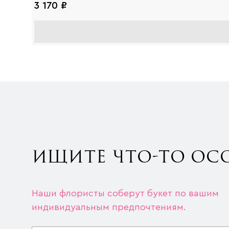
3 170 ₽
ИЩИТЕ ЧТО-ТО ОС
Наши флористы соберут букет по вашим
индивидуальным предпочтениям.