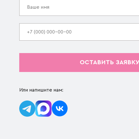
ОСТАВИТЬ ЗАЯВК
Или напишите нам: