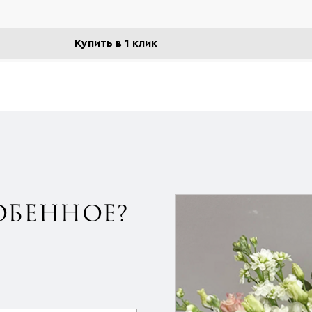
Купить в 1 клик
ОБЕННОЕ?