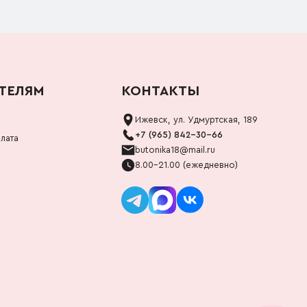
ТЕЛЯМ
КОНТАКТЫ
Ижевск, ул. Удмуртская, 189
+7 (965) 842-30-66
лата
butonika18@mail.ru
8.00-21.00 (ежедневно)