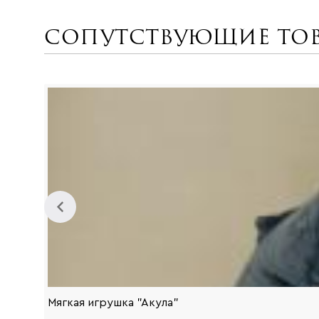
Сопутствующие то
Мягкая игрушка "Акула"